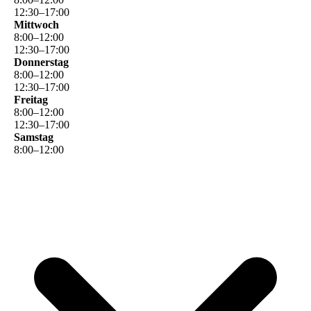
12
:
30
–
17
:
00
Mittwoch
8
:
00
–
12
:
00
12
:
30
–
17
:
00
Donnerstag
8
:
00
–
12
:
00
12
:
30
–
17
:
00
Freitag
8
:
00
–
12
:
00
12
:
30
–
17
:
00
Samstag
8
:
00
–
12
:
00