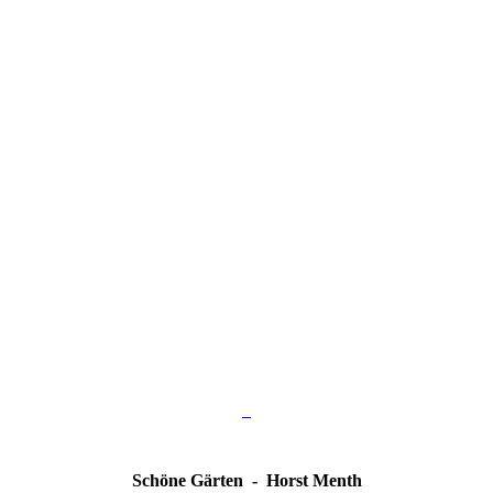
Schöne Gärten - Horst Menth