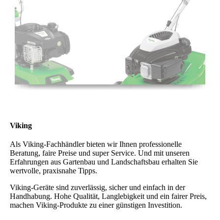
Viking
Als Viking-Fachhändler bieten wir Ihnen professionelle
Beratung, faire Preise und super Service. Und mit unseren
Erfahrungen aus Gartenbau und Landschaftsbau erhalten Sie
wertvolle, praxisnahe Tipps.
Viking-Geräte sind zuverlässig, sicher und einfach in der
Handhabung. Hohe Qualität, Langlebigkeit und ein fairer Preis,
machen Viking-Produkte zu einer günstigen Investition.