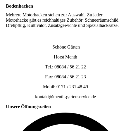
Bodenhacken
Mehrere Motorhacken stehen zur Auswahl. Zu jeder
Motorhacke gibt es reichhaltiges Zubehör: Schneeräumschild,
Drehpflug, Kultivator, Zusatzgewichte und Spezialhacksätze.
Schöne Gärten
Horst Menth
Tel.: 08084 / 56 21 22
Fax: 08084 / 56 21 23
Mobil: 0171 / 231 48 49
kontakt@menth-gartenservice.de
Unsere Öffnungszeiten