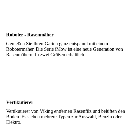
Roboter - Rasenmäher
Genießen Sie Ihren Garten ganz entspannt mit einem
Robotermäher. Die Serie iMow ist eine neue Generation von
Rasenmähern. In zwei Größen erhältlich.
Vertikutierer
Vertikutierer von Viking entfernen Rasenfilz und belüften den
Boden. Es stehen mehrere Typen zur Auswahl, Benzin oder
Elektro.