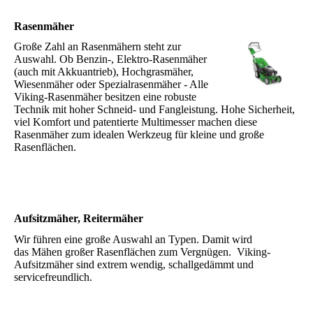
Rasenmäher
Große Zahl an Rasenmähern steht zur
Auswahl. Ob Benzin-, Elektro-Rasenmäher
(auch mit Akkuantrieb), Hochgrasmäher,
Wiesenmäher oder Spezialrasenmäher - Alle
Viking-Rasenmäher besitzen eine robuste
Technik mit hoher Schneid- und Fangleistung. Hohe Sicherheit,
viel Komfort und patentierte Multimesser machen diese
Rasenmäher zum idealen Werkzeug für kleine und große
Rasenflächen.
Aufsitzmäher, Reitermäher
Wir führen eine große Auswahl an Typen. Damit wird
das Mähen großer Rasenflächen zum Vergnügen. Viking-
Aufsitzmäher sind extrem wendig, schallgedämmt und
servicefreundlich.