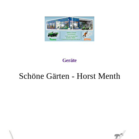
Geräte
Schöne Gärten - Horst Menth