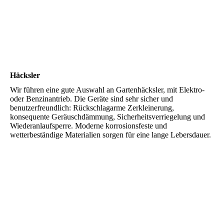
Häcksler
Wir führen eine gute Auswahl an Gartenhäcksler, mit Elektro-
oder Benzinantrieb. Die Geräte sind sehr sicher und
benutzerfreundlich: Rückschlagarme Zerkleinerung,
konsequente Geräuschdämmung, Sicherheitsverriegelung und
Wiederanlaufsperre. Moderne korrosionsfeste und
wetterbeständige Materialien sorgen für eine lange Lebersdauer.